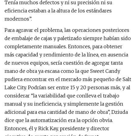
Tenía muchos defectos y ni su precisión ni su
eficiencia estaban a la altura de los estándares
modernos”.
Para agravar el problema, las operaciones posteriores
de embalaje de cajas y paletizado siempre habían sido
completamente manuales. Entonces, para obtener
más capacidad y rendimiento de la línea, en ausencia
de nuevos equipos, sería cuestión de agregar tanta
mano de obra ya escasa como la que Sweet Candy
pudiera encontrar en el mercado más pequeño de Salt
Lake City. Podrían ser entre 15 y 20 personas más, y al
considerar “la variabilidad que conlleva el trabajo
manual y su ineficiencia, y simplemente la gestión
adicional para esa cantidad de mano de obra”, Dziuda
dice que la automatización era la opción obvia.
Entonces, él y Rick Kay, presidente y director