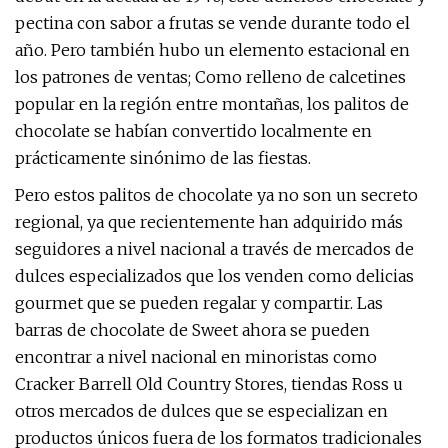
pectina con sabor a frutas se vende durante todo el
año. Pero también hubo un elemento estacional en
los patrones de ventas; Como relleno de calcetines
popular en la región entre montañas, los palitos de
chocolate se habían convertido localmente en
prácticamente sinónimo de las fiestas.
Pero estos palitos de chocolate ya no son un secreto
regional, ya que recientemente han adquirido más
seguidores a nivel nacional a través de mercados de
dulces especializados que los venden como delicias
gourmet que se pueden regalar y compartir. Las
barras de chocolate de Sweet ahora se pueden
encontrar a nivel nacional en minoristas como
Cracker Barrell Old Country Stores, tiendas Ross u
otros mercados de dulces que se especializan en
productos únicos fuera de los formatos tradicionales