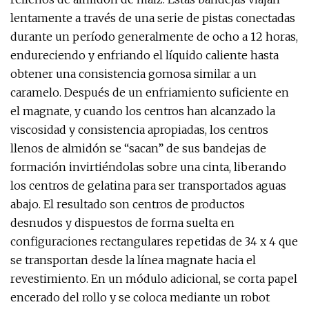
lentamente a través de una serie de pistas conectadas
durante un período generalmente de ocho a 12 horas,
endureciendo y enfriando el líquido caliente hasta
obtener una consistencia gomosa similar a un
caramelo. Después de un enfriamiento suficiente en
el magnate, y cuando los centros han alcanzado la
viscosidad y consistencia apropiadas, los centros
llenos de almidón se “sacan” de sus bandejas de
formación invirtiéndolas sobre una cinta, liberando
los centros de gelatina para ser transportados aguas
abajo. El resultado son centros de productos
desnudos y dispuestos de forma suelta en
configuraciones rectangulares repetidas de 34 x 4 que
se transportan desde la línea magnate hacia el
revestimiento. En un módulo adicional, se corta papel
encerado del rollo y se coloca mediante un robot