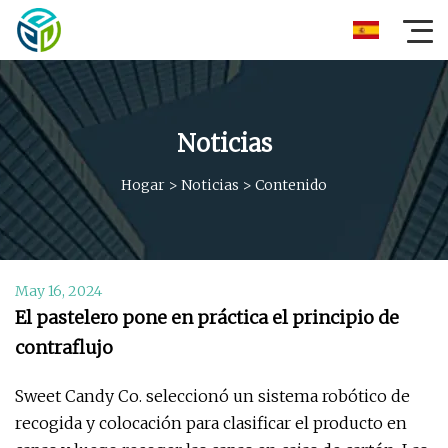
Noticias
Hogar
>
Noticias
>
Contenido
May 16, 2024
El pastelero pone en práctica el principio de
contraflujo
Sweet Candy Co. seleccionó un sistema robótico de
recogida y colocación para clasificar el producto en