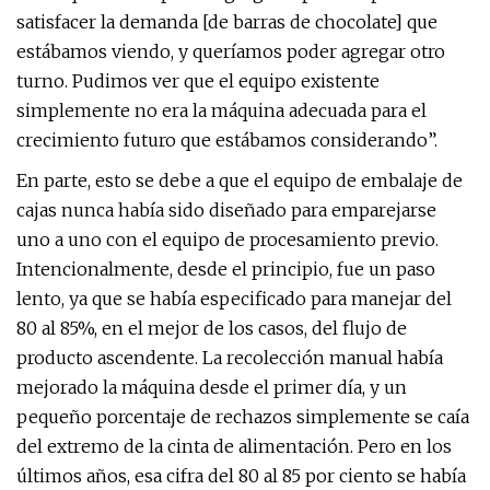
satisfacer la demanda [de barras de chocolate] que
estábamos viendo, y queríamos poder agregar otro
turno. Pudimos ver que el equipo existente
simplemente no era la máquina adecuada para el
crecimiento futuro que estábamos considerando”.
En parte, esto se debe a que el equipo de embalaje de
cajas nunca había sido diseñado para emparejarse
uno a uno con el equipo de procesamiento previo.
Intencionalmente, desde el principio, fue un paso
lento, ya que se había especificado para manejar del
80 al 85%, en el mejor de los casos, del flujo de
producto ascendente. La recolección manual había
mejorado la máquina desde el primer día, y un
pequeño porcentaje de rechazos simplemente se caía
del extremo de la cinta de alimentación. Pero en los
últimos años, esa cifra del 80 al 85 por ciento se había