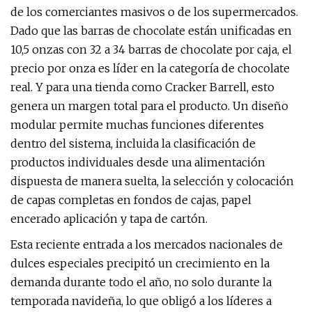
de los comerciantes masivos o de los supermercados.
Dado que las barras de chocolate están unificadas en
10,5 onzas con 32 a 34 barras de chocolate por caja, el
precio por onza es líder en la categoría de chocolate
real. Y para una tienda como Cracker Barrell, esto
genera un margen total para el producto. Un diseño
modular permite muchas funciones diferentes
dentro del sistema, incluida la clasificación de
productos individuales desde una alimentación
dispuesta de manera suelta, la selección y colocación
de capas completas en fondos de cajas, papel
encerado aplicación y tapa de cartón.
Esta reciente entrada a los mercados nacionales de
dulces especiales precipitó un crecimiento en la
demanda durante todo el año, no solo durante la
temporada navideña, lo que obligó a los líderes a