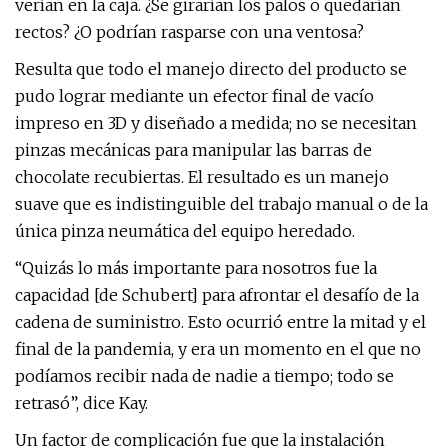
verían en la caja. ¿Se girarían los palos o quedarían
rectos? ¿O podrían rasparse con una ventosa?
Resulta que todo el manejo directo del producto se
pudo lograr mediante un efector final de vacío
impreso en 3D y diseñado a medida; no se necesitan
pinzas mecánicas para manipular las barras de
chocolate recubiertas. El resultado es un manejo
suave que es indistinguible del trabajo manual o de la
única pinza neumática del equipo heredado.
“Quizás lo más importante para nosotros fue la
capacidad [de Schubert] para afrontar el desafío de la
cadena de suministro. Esto ocurrió entre la mitad y el
final de la pandemia, y era un momento en el que no
podíamos recibir nada de nadie a tiempo; todo se
retrasó”, dice Kay.
Un factor de complicación fue que la instalación