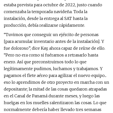
estaba prevista para octubre de 2022, justo cuando
comenzaba la temporada navideña. Toda la
instalación, desde la entrega al SAT hasta la
producción, debía realizarse rápidamente.
“Tuvimos que conseguir un ejército de personas
[para acumular inventario antes de la instalación]. Y
fue doloroso”, dice Kay, ahora capaz de reírse de ello.
“Pero no era como si fuéramos a retrasarlo hasta
enero. Así que preconstruimos todo lo que
legítimamente pudimos, luchamos y trabajamos. Y
pagamos el flete aéreo para agilizar el nuevo equipo...
eso lo aprendimos de otro proyecto en marcha con un
depositante; la mitad de las cosas quedaron atrapadas
en el Canal de Panamá durante meses, y luego las
huelgas en los muelles ralentizaron las cosas. Lo que
normalmente debería haber llevado tres semanas