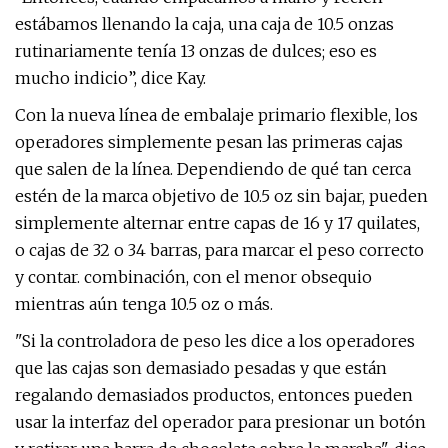
estábamos llenando la caja, una caja de 10.5 onzas
rutinariamente tenía 13 onzas de dulces; eso es
mucho indicio”, dice Kay.
Con la nueva línea de embalaje primario flexible, los
operadores simplemente pesan las primeras cajas
que salen de la línea. Dependiendo de qué tan cerca
estén de la marca objetivo de 10.5 oz sin bajar, pueden
simplemente alternar entre capas de 16 y 17 quilates,
o cajas de 32 o 34 barras, para marcar el peso correcto
y contar. combinación, con el menor obsequio
mientras aún tenga 10.5 oz o más.
"Si la controladora de peso les dice a los operadores
que las cajas son demasiado pesadas y que están
regalando demasiados productos, entonces pueden
usar la interfaz del operador para presionar un botón