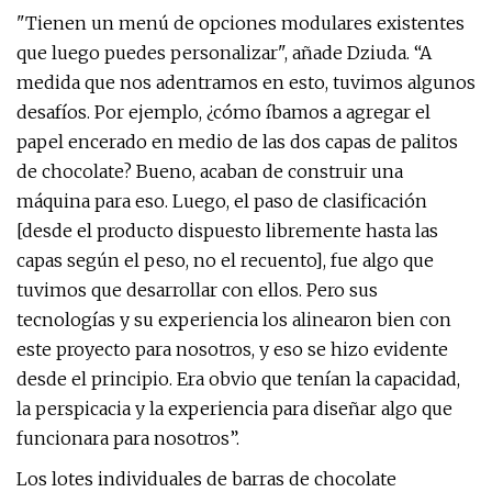
"Tienen un menú de opciones modulares existentes
que luego puedes personalizar", añade Dziuda. “A
medida que nos adentramos en esto, tuvimos algunos
desafíos. Por ejemplo, ¿cómo íbamos a agregar el
papel encerado en medio de las dos capas de palitos
de chocolate? Bueno, acaban de construir una
máquina para eso. Luego, el paso de clasificación
[desde el producto dispuesto libremente hasta las
capas según el peso, no el recuento], fue algo que
tuvimos que desarrollar con ellos. Pero sus
tecnologías y su experiencia los alinearon bien con
este proyecto para nosotros, y eso se hizo evidente
desde el principio. Era obvio que tenían la capacidad,
la perspicacia y la experiencia para diseñar algo que
funcionara para nosotros”.
Los lotes individuales de barras de chocolate