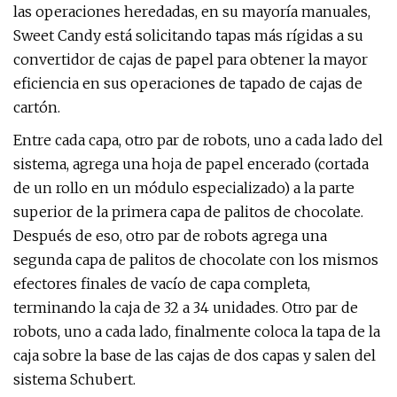
las operaciones heredadas, en su mayoría manuales,
Sweet Candy está solicitando tapas más rígidas a su
convertidor de cajas de papel para obtener la mayor
eficiencia en sus operaciones de tapado de cajas de
cartón.
Entre cada capa, otro par de robots, uno a cada lado del
sistema, agrega una hoja de papel encerado (cortada
de un rollo en un módulo especializado) a la parte
superior de la primera capa de palitos de chocolate.
Después de eso, otro par de robots agrega una
segunda capa de palitos de chocolate con los mismos
efectores finales de vacío de capa completa,
terminando la caja de 32 a 34 unidades. Otro par de
robots, uno a cada lado, finalmente coloca la tapa de la
caja sobre la base de las cajas de dos capas y salen del
sistema Schubert.