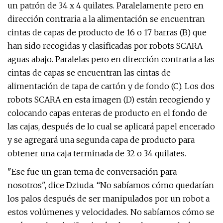
un patrón de 34 x 4 quilates. Paralelamente pero en
dirección contraria a la alimentación se encuentran
cintas de capas de producto de 16 o 17 barras (B) que
han sido recogidas y clasificadas por robots SCARA
aguas abajo. Paralelas pero en dirección contraria a las
cintas de capas se encuentran las cintas de
alimentación de tapa de cartón y de fondo (C). Los dos
robots SCARA en esta imagen (D) están recogiendo y
colocando capas enteras de producto en el fondo de
las cajas, después de lo cual se aplicará papel encerado
y se agregará una segunda capa de producto para
obtener una caja terminada de 32 o 34 quilates.
"Ese fue un gran tema de conversación para
nosotros", dice Dziuda. “No sabíamos cómo quedarían
los palos después de ser manipulados por un robot a
estos volúmenes y velocidades. No sabíamos cómo se