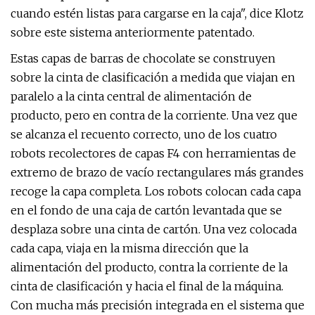
cuando estén listas para cargarse en la caja", dice Klotz
sobre este sistema anteriormente patentado.
Estas capas de barras de chocolate se construyen
sobre la cinta de clasificación a medida que viajan en
paralelo a la cinta central de alimentación de
producto, pero en contra de la corriente. Una vez que
se alcanza el recuento correcto, uno de los cuatro
robots recolectores de capas F4 con herramientas de
extremo de brazo de vacío rectangulares más grandes
recoge la capa completa. Los robots colocan cada capa
en el fondo de una caja de cartón levantada que se
desplaza sobre una cinta de cartón. Una vez colocada
cada capa, viaja en la misma dirección que la
alimentación del producto, contra la corriente de la
cinta de clasificación y hacia el final de la máquina.
Con mucha más precisión integrada en el sistema que