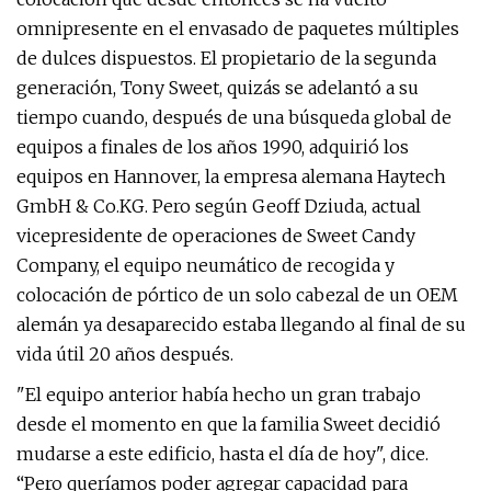
omnipresente en el envasado de paquetes múltiples
de dulces dispuestos. El propietario de la segunda
generación, Tony Sweet, quizás se adelantó a su
tiempo cuando, después de una búsqueda global de
equipos a finales de los años 1990, adquirió los
equipos en Hannover, la empresa alemana Haytech
GmbH & Co.KG. Pero según Geoff Dziuda, actual
vicepresidente de operaciones de Sweet Candy
Company, el equipo neumático de recogida y
colocación de pórtico de un solo cabezal de un OEM
alemán ya desaparecido estaba llegando al final de su
vida útil 20 años después.
"El equipo anterior había hecho un gran trabajo
desde el momento en que la familia Sweet decidió
mudarse a este edificio, hasta el día de hoy", dice.
“Pero queríamos poder agregar capacidad para