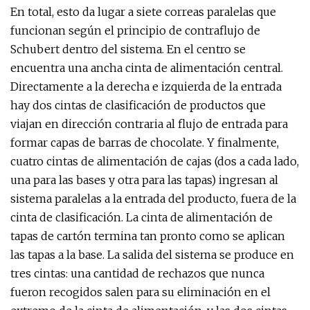
En total, esto da lugar a siete correas paralelas que
funcionan según el principio de contraflujo de
Schubert dentro del sistema. En el centro se
encuentra una ancha cinta de alimentación central.
Directamente a la derecha e izquierda de la entrada
hay dos cintas de clasificación de productos que
viajan en dirección contraria al flujo de entrada para
formar capas de barras de chocolate. Y finalmente,
cuatro cintas de alimentación de cajas (dos a cada lado,
una para las bases y otra para las tapas) ingresan al
sistema paralelas a la entrada del producto, fuera de la
cinta de clasificación. La cinta de alimentación de
tapas de cartón termina tan pronto como se aplican
las tapas a la base. La salida del sistema se produce en
tres cintas: una cantidad de rechazos que nunca
fueron recogidos salen para su eliminación en el