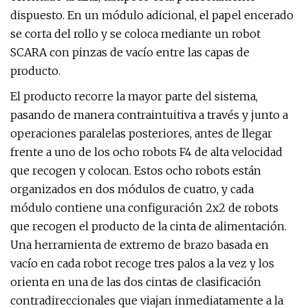
dispuesto. En un módulo adicional, el papel encerado
se corta del rollo y se coloca mediante un robot
SCARA con pinzas de vacío entre las capas de
producto.
El producto recorre la mayor parte del sistema,
pasando de manera contraintuitiva a través y junto a
operaciones paralelas posteriores, antes de llegar
frente a uno de los ocho robots F4 de alta velocidad
que recogen y colocan. Estos ocho robots están
organizados en dos módulos de cuatro, y cada
módulo contiene una configuración 2x2 de robots
que recogen el producto de la cinta de alimentación.
Una herramienta de extremo de brazo basada en
vacío en cada robot recoge tres palos a la vez y los
orienta en una de las dos cintas de clasificación
contradireccionales que viajan inmediatamente a la