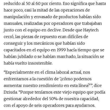
reducido al 50 al 60 por ciento. Eso significa que hasta
hace poco, casi la mitad de las operaciones de
manipulación y envasado de productos habían sido
manuales, realizadas por operadores que trabajaban
junto con el equipo en declive. Desde que Haytech
cerró, las piezas de repuesto eran difíciles de
conseguir y los mecánicos que habían sido
capacitados en el equipo en 1999 hacía tiempo que se
habían jubilado o se habían marchado, la situación se
había vuelto insostenible.
“Especialmente en el clima laboral actual, nos
enfrentamos a la cuestión de '¿cómo podemos
aumentar nuestro rendimiento en esta línea?'”, dice
Dziuda. “Porque teníamos este viejo equipo que podía
gestionar alrededor del 50% de nuestra capacidad,
con el apoyo de seis operadores para ayudarnos.