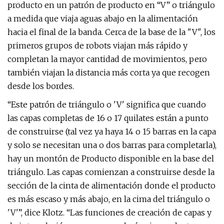
producto en un patrón de producto en “V” o triángulo
a medida que viaja aguas abajo en la alimentación
hacia el final de la banda. Cerca de la base de la "V", los
primeros grupos de robots viajan más rápido y
completan la mayor cantidad de movimientos, pero
también viajan la distancia más corta ya que recogen
desde los bordes.
“Este patrón de triángulo o 'V' significa que cuando
las capas completas de 16 o 17 quilates están a punto
de construirse (tal vez ya haya 14 o 15 barras en la capa
y solo se necesitan una o dos barras para completarla),
hay un montón de Producto disponible en la base del
triángulo. Las capas comienzan a construirse desde la
sección de la cinta de alimentación donde el producto
es más escaso y más abajo, en la cima del triángulo o
'V'”, dice Klotz. “Las funciones de creación de capas y