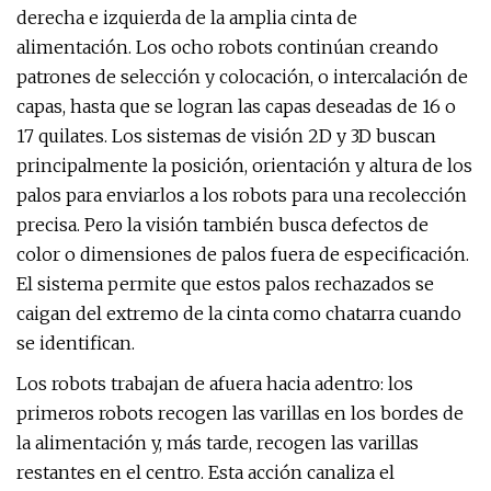
derecha e izquierda de la amplia cinta de
alimentación. Los ocho robots continúan creando
patrones de selección y colocación, o intercalación de
capas, hasta que se logran las capas deseadas de 16 o
17 quilates. Los sistemas de visión 2D y 3D buscan
principalmente la posición, orientación y altura de los
palos para enviarlos a los robots para una recolección
precisa. Pero la visión también busca defectos de
color o dimensiones de palos fuera de especificación.
El sistema permite que estos palos rechazados se
caigan del extremo de la cinta como chatarra cuando
se identifican.
Los robots trabajan de afuera hacia adentro: los
primeros robots recogen las varillas en los bordes de
la alimentación y, más tarde, recogen las varillas
restantes en el centro. Esta acción canaliza el