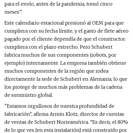
para el envío, antes de la pandemia, tomó cinco
meses”.
Este calendario estacional presionó al OEM para que
cumpliera con su fecha límite, y el gasto de flete aéreo
pagado por el cliente dependía de que el constructor
cumpliera con el plazo estrecho. Pero Schubert
fabrica muchos de sus componentes (robots, por
ejemplo) internamente. La empresa también obtiene
muchos componentes de la región que rodea
directamente la sede de Schubert en Alemania, lo que
los protege de muchos más problemas de la cadena
de suministro global.
"Estamos orgullosos de nuestra profundidad de
fabricación", afirma Armin Klotz, director de cuentas
de ventas de Schubert Norteamérica. “Es decir, el 80%
de lo que ves [en esta instalación] está construido por