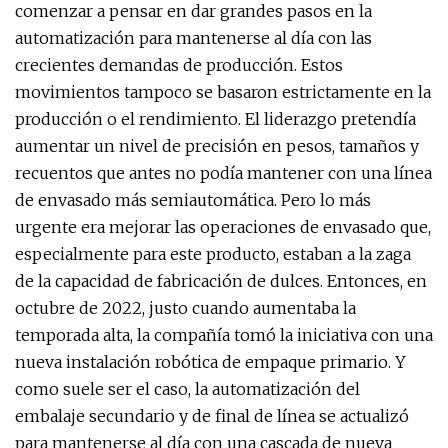
comenzar a pensar en dar grandes pasos en la
automatización para mantenerse al día con las
crecientes demandas de producción. Estos
movimientos tampoco se basaron estrictamente en la
producción o el rendimiento. El liderazgo pretendía
aumentar un nivel de precisión en pesos, tamaños y
recuentos que antes no podía mantener con una línea
de envasado más semiautomática. Pero lo más
urgente era mejorar las operaciones de envasado que,
especialmente para este producto, estaban a la zaga
de la capacidad de fabricación de dulces. Entonces, en
octubre de 2022, justo cuando aumentaba la
temporada alta, la compañía tomó la iniciativa con una
nueva instalación robótica de empaque primario. Y
como suele ser el caso, la automatización del
embalaje secundario y de final de línea se actualizó
para mantenerse al día con una cascada de nueva