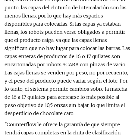
punto, las capas del cinturón de intercalación son las
menos llenas, por lo que hay más espacios
disponibles para colocarlas. Si las capas ya estaban
llenas, los robots pueden verse obligados a permitir
que el producto caiga, ya que las capas llenas
significan que no hay lugar para colocar las barras. Las
capas enteras de productos de 16 o 17 quilates son
encartonadas por robots SCARA con pinzas de vacío.
Las cajas llenas se venden por peso, no por recuento,
y el peso del producto puede variar según el lote. Por
lo tanto, el sistema permite cambios sobre la marcha
de 16 a 17 quilates para acercarse lo más posible al
peso objetivo de 10,5 onzas sin bajar, lo que limita el
desperdicio de chocolate caro.
"Counterflow le ofrece la garantía de que siempre
tendrá capas completas en la cinta de clasificación