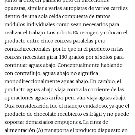
junto al otro, en paralelo pero en direcciones
opuestas, similar a varias autopistas de varios carriles
dentro de una sola celda compuesta de tantos
módulos individuales como sean necesarios para
realizar el trabajo. Los robots F4 recogen y colocan el
producto entre cinco correas paralelas pero
contradireccionales, por lo que ni el producto ni las
correas necesitan girar 180 grados por sí solos para
continuar aguas abajo. Conceptualmente hablando,
con contraflujo, aguas abajo no significa
monodireccionalmente aguas abajo. En cambio, el
producto aguas abajo viaja contra la corriente de las
operaciones aguas arriba, pero aún viaja aguas abajo.
Otra consideración fue el manejo cuidadoso, ya que el
producto de chocolate recubierto es frágil y no puede
soportar demasiados empujones. La cinta de
alimentación (A) transporta el producto dispuesto en