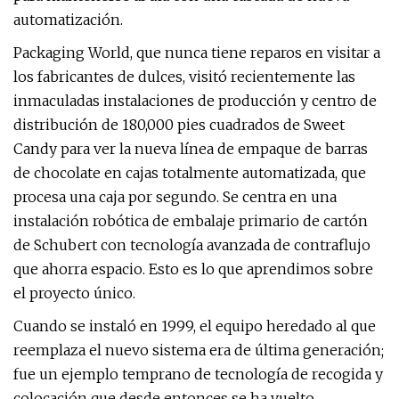
automatización.
Packaging World, que nunca tiene reparos en visitar a
los fabricantes de dulces, visitó recientemente las
inmaculadas instalaciones de producción y centro de
distribución de 180,000 pies cuadrados de Sweet
Candy para ver la nueva línea de empaque de barras
de chocolate en cajas totalmente automatizada, que
procesa una caja por segundo. Se centra en una
instalación robótica de embalaje primario de cartón
de Schubert con tecnología avanzada de contraflujo
que ahorra espacio. Esto es lo que aprendimos sobre
el proyecto único.
Cuando se instaló en 1999, el equipo heredado al que
reemplaza el nuevo sistema era de última generación;
fue un ejemplo temprano de tecnología de recogida y
colocación que desde entonces se ha vuelto