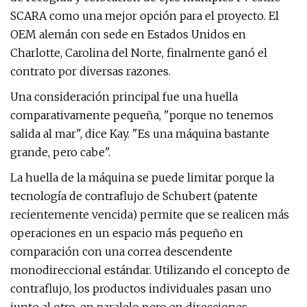
SCARA como una mejor opción para el proyecto. El
OEM alemán con sede en Estados Unidos en
Charlotte, Carolina del Norte, finalmente ganó el
contrato por diversas razones.
Una consideración principal fue una huella
comparativamente pequeña, "porque no tenemos
salida al mar", dice Kay. "Es una máquina bastante
grande, pero cabe".
La huella de la máquina se puede limitar porque la
tecnología de contraflujo de Schubert (patente
recientemente vencida) permite que se realicen más
operaciones en un espacio más pequeño en
comparación con una correa descendente
monodireccional estándar. Utilizando el concepto de
contraflujo, los productos individuales pasan uno