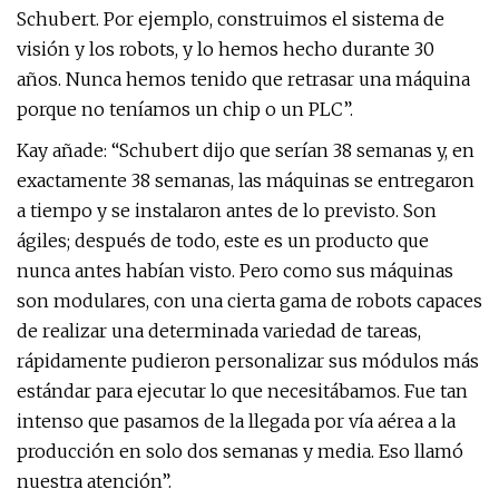
Schubert. Por ejemplo, construimos el sistema de
visión y los robots, y lo hemos hecho durante 30
años. Nunca hemos tenido que retrasar una máquina
porque no teníamos un chip o un PLC”.
Kay añade: “Schubert dijo que serían 38 semanas y, en
exactamente 38 semanas, las máquinas se entregaron
a tiempo y se instalaron antes de lo previsto. Son
ágiles; después de todo, este es un producto que
nunca antes habían visto. Pero como sus máquinas
son modulares, con una cierta gama de robots capaces
de realizar una determinada variedad de tareas,
rápidamente pudieron personalizar sus módulos más
estándar para ejecutar lo que necesitábamos. Fue tan
intenso que pasamos de la llegada por vía aérea a la
producción en solo dos semanas y media. Eso llamó
nuestra atención”.