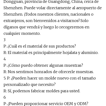
Dongguan, provincia de Guangdong, China, cerca de
Shenzhen. Puede volar directamente al aeropuerto de
Shenzhen. ¡Todos nuestros clientes, nacionales o
extranjeros, son bienvenidos a visitarnos! Solo
díganos que vendrá y luego lo recogeremos en
cualquier momento.
3
P: ¿Cuál es el material de sus productos?
R: El material es principalmente hojalata y aluminio.
4
P: ¿Cómo puedo obtener algunas muestras?
R: Nos sentimos honrados de ofrecerle muestras.
5. P: ¿Pueden hacer un molde nuevo con el tamaño
personalizado que necesito?
R: Sí, podemos fabricar moldes para usted.
6
P: ¿Pueden proporcionar servicio OEM y ODM?