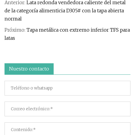
Anterior:
Lata redonda vendedora caliente del metal
de la categoría alimenticia D305# con la tapa abierta
normal
Próximo:
Tapa metálica con extremo inferior TFS para
latas
Nuestro contacto