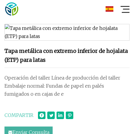
Tapa metálica con extremo inferior de hojalata
(ETP) para latas
Operación del taller Línea de producción del taller
Embalaje normal: Fundas de papel en palés
fumigados o en cajas de e
COMPARTIR
Enviar Consulta