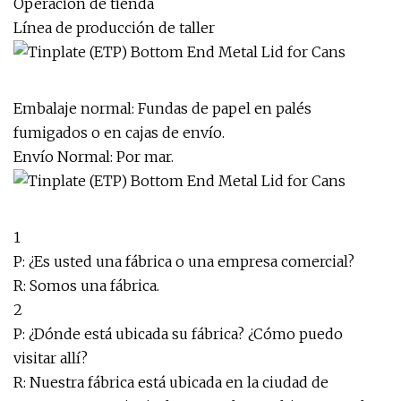
Operación de tienda
Línea de producción de taller
Embalaje normal: Fundas de papel en palés
fumigados o en cajas de envío.
Envío Normal: Por mar.
1
P: ¿Es usted una fábrica o una empresa comercial?
R: Somos una fábrica.
2
P: ¿Dónde está ubicada su fábrica? ¿Cómo puedo
visitar allí?
R: Nuestra fábrica está ubicada en la ciudad de