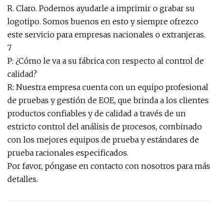
R. Claro. Podemos ayudarle a imprimir o grabar su
logotipo. Somos buenos en esto y siempre ofrezco
este servicio para empresas nacionales o extranjeras.
7
P: ¿Cómo le va a su fábrica con respecto al control de
calidad?
R: Nuestra empresa cuenta con un equipo profesional
de pruebas y gestión de EOE, que brinda a los clientes
productos confiables y de calidad a través de un
estricto control del análisis de procesos, combinado
con los mejores equipos de prueba y estándares de
prueba racionales especificados.
Por favor, póngase en contacto con nosotros para más
detalles.