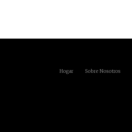
Hogar
Sobre Nosotros