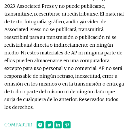
2023, Associated Press y no puede publicarse,
transmitirse, reescribirse ni redistribuirse. El material
de texto, fotografía, gráfico, audio y/o video de
Associated Press no se publicará, transmitirá,
reescribirá para su transmisión o publicación ni se
redistribuirá directa o indirectamente en ningún
medio. Ni estos materiales de AP ni ninguna parte de
ellos pueden almacenarse en una computadora,
excepto para uso personal y no comercial. AP no será
responsable de ningún retraso, inexactitud, error u
omisión en los mismos o en la transmisión o entrega
de todo o parte del mismo ni de ningún daño que
surja de cualquiera de lo anterior. Reservados todos
los derechos.
COMPARTIR