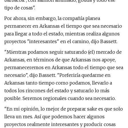
barbacoa. , con salmón ahumado, gouda y todo ese
tipo de cosas".
Por ahora, sin embargo, la compañía planea
permanecer en Arkansas el tiempo que sea necesario
para llegar a todo el estado, mientras realiza algunos
proyectos "interesantes" en el camino, dijo Bassett.
"Mientras podamos seguir saturando (el) mercado de
Arkansas, en términos de que Arkansas nos apoye,
permaneceremos en Arkansas todo el tiempo que sea
necesario", dijo Bassett. "Preferiría quedarme en
Arkansas tanto tiempo como podamos, llevarlo a
todos los rincones del estado y saturarlo lo más
posible. Seremos regionales cuando sea necesario.
"En mi opinión, lo mejor de preparar sake es que solo
lleva un mes. Así que podemos hacer algunos
proyectos realmente interesantes y producir cosas