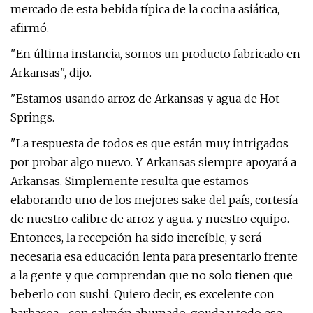
mercado de esta bebida típica de la cocina asiática,
afirmó.
"En última instancia, somos un producto fabricado en
Arkansas", dijo.
"Estamos usando arroz de Arkansas y agua de Hot
Springs.
"La respuesta de todos es que están muy intrigados
por probar algo nuevo. Y Arkansas siempre apoyará a
Arkansas. Simplemente resulta que estamos
elaborando uno de los mejores sake del país, cortesía
de nuestro calibre de arroz y agua. y nuestro equipo.
Entonces, la recepción ha sido increíble, y será
necesaria esa educación lenta para presentarlo frente
a la gente y que comprendan que no solo tienen que
beberlo con sushi. Quiero decir, es excelente con