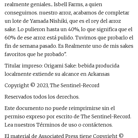
realmente geniales... Isbell Farms, a quien
conseguimos. nuestro arroz, acabamos de completar
un lote de Yamada Nishiki, que es el rey del arroz
sake. Lo pulieron hasta un 40%, lo que significa que el
60% de ese arroz está pulido. Tuvimos que probarlo el
fin de semana pasado. Es Realmente uno de mis sakes
favoritos que he probado".
Titular impreso: Origami Sake: bebida producida
localmente extiende su alcance en Arkansas
Copyright © 2023, The Sentinel-Record
Reservados todos los derechos.
Este documento no puede reimprimirse sin el
permiso expreso por escrito de The Sentinel-Record.
Lea nuestros Términos de uso o contáctenos.
El material de Associated Press tiene Copyright ©