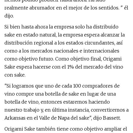
realmente abrumador en el mejor de los sentidos. " él
dijo.
Si bien hasta ahora la empresa solo ha distribuido
sake en estado natural, la empresa espera alcanzar la
distribución regional a los estados circundantes, así
como a los mercados nacionales e internacionales
como objetivo futuro. Como objetivo final, Origami
Sake espera hacerse con el 1% del mercado del vino
con sake.
"Si logramos que uno de cada 100 compradores de
vino compre una botella de sake en lugar de una
botella de vino, entonces estaremos haciendo
nuestro trabajo y, en última instancia, convertiremos a
Arkansas en el Valle de Napa del sake", dijo Bassett.
Origami Sake también tiene como objetivo ampliar el