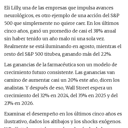
Eli Lilly, una de las empresas que impulsa avances
neurológicos, es otro ejemplo de una acción del S&P
500 que simplemente no quiere caer. En los últimos
cinco años, ganó un promedio de casi el 38% anual
sin haber tenido un año malo ni una sola vez.
Realmente se está iluminando en agosto, mientras el
resto del S&P 500 titubea, ganando más del 22%.
Las ganancias de la farmacéutica son un modelo de
crecimiento futuro consistente. Las ganancias van
camino de aumentar casi un 20% este año, dicen los
analistas. Y después de eso, Wall Street espera un
crecimiento del 32% en 2024, del 35% en 2025 y del
23% en 2026.
Examinar el desempeño en los últimos cinco años es
ilustrativo, dados los altibajos y los shocks exógenos.