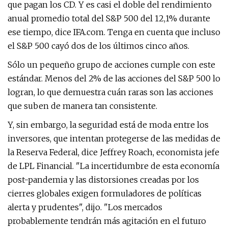
que pagan los CD. Y es casi el doble del rendimiento
anual promedio total del S&P 500 del 12,1% durante
ese tiempo, dice IFA.com. Tenga en cuenta que incluso
el S&P 500 cayó dos de los últimos cinco años.
Sólo un pequeño grupo de acciones cumple con este
estándar. Menos del 2% de las acciones del S&P 500 lo
logran, lo que demuestra cuán raras son las acciones
que suben de manera tan consistente.
Y, sin embargo, la seguridad está de moda entre los
inversores, que intentan protegerse de las medidas de
la Reserva Federal, dice Jeffrey Roach, economista jefe
de LPL Financial. "La incertidumbre de esta economía
post-pandemia y las distorsiones creadas por los
cierres globales exigen formuladores de políticas
alerta y prudentes", dijo. "Los mercados
probablemente tendrán más agitación en el futuro