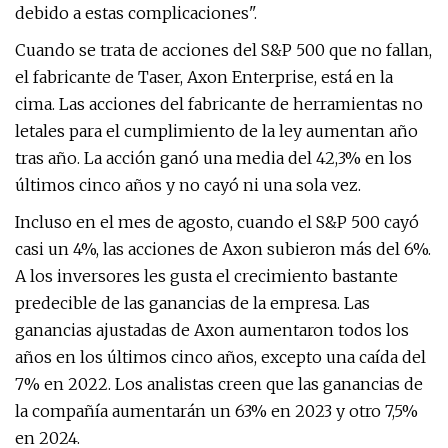
debido a estas complicaciones".
Cuando se trata de acciones del S&P 500 que no fallan,
el fabricante de Taser, Axon Enterprise, está en la
cima. Las acciones del fabricante de herramientas no
letales para el cumplimiento de la ley aumentan año
tras año. La acción ganó una media del 42,3% en los
últimos cinco años y no cayó ni una sola vez.
Incluso en el mes de agosto, cuando el S&P 500 cayó
casi un 4%, las acciones de Axon subieron más del 6%.
A los inversores les gusta el crecimiento bastante
predecible de las ganancias de la empresa. Las
ganancias ajustadas de Axon aumentaron todos los
años en los últimos cinco años, excepto una caída del
7% en 2022. Los analistas creen que las ganancias de
la compañía aumentarán un 63% en 2023 y otro 7,5%
en 2024.