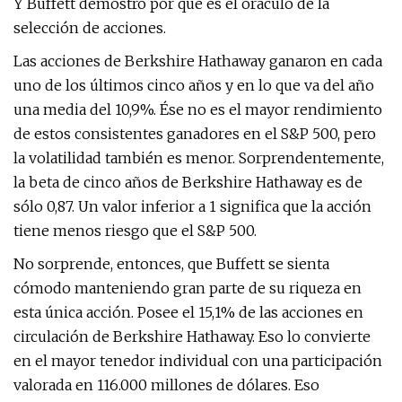
Y Buffett demostró por qué es el oráculo de la
selección de acciones.
Las acciones de Berkshire Hathaway ganaron en cada
uno de los últimos cinco años y en lo que va del año
una media del 10,9%. Ése no es el mayor rendimiento
de estos consistentes ganadores en el S&P 500, pero
la volatilidad también es menor. Sorprendentemente,
la beta de cinco años de Berkshire Hathaway es de
sólo 0,87. Un valor inferior a 1 significa que la acción
tiene menos riesgo que el S&P 500.
No sorprende, entonces, que Buffett se sienta
cómodo manteniendo gran parte de su riqueza en
esta única acción. Posee el 15,1% de las acciones en
circulación de Berkshire Hathaway. Eso lo convierte
en el mayor tenedor individual con una participación
valorada en 116.000 millones de dólares. Eso