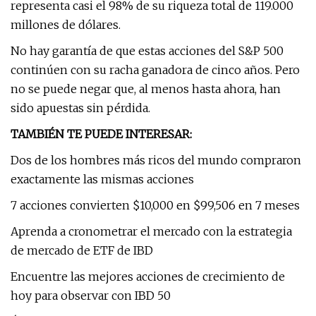
representa casi el 98% de su riqueza total de 119.000
millones de dólares.
No hay garantía de que estas acciones del S&P 500
continúen con su racha ganadora de cinco años. Pero
no se puede negar que, al menos hasta ahora, han
sido apuestas sin pérdida.
TAMBIÉN TE PUEDE INTERESAR:
Dos de los hombres más ricos del mundo compraron
exactamente las mismas acciones
7 acciones convierten $10,000 en $99,506 en 7 meses
Aprenda a cronometrar el mercado con la estrategia
de mercado de ETF de IBD
Encuentre las mejores acciones de crecimiento de
hoy para observar con IBD 50